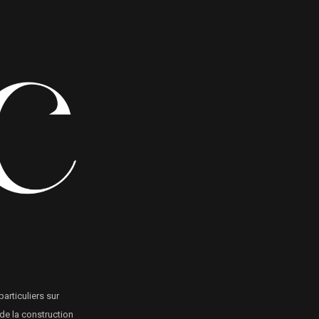
articuliers sur
 de la construction