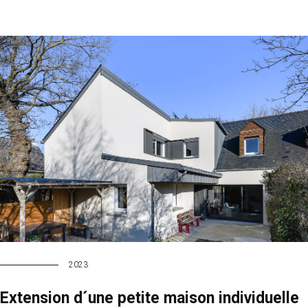
2023
Extension d´une petite maison individuelle