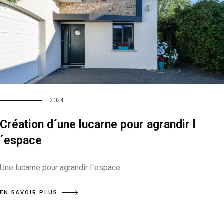
2024
Création d´une lucarne pour agrandir l
´espace
Une lucarne pour agrandir l´espace
EN SAVOIR PLUS