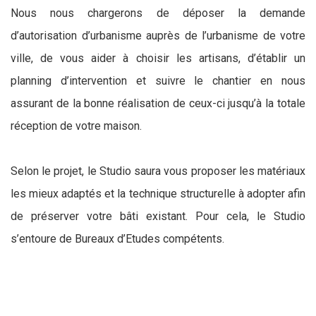
Nous nous chargerons de déposer la demande
d’autorisation d’urbanisme auprès de l’urbanisme de votre
ville, de vous aider à choisir les artisans, d’établir un
planning d’intervention et suivre le chantier en nous
assurant de la bonne réalisation de ceux-ci jusqu’à la totale
réception de votre maison.
Selon le projet, le Studio saura vous proposer les matériaux
les mieux adaptés et la technique structurelle à adopter afin
de préserver votre bâti existant. Pour cela, le Studio
s’entoure de Bureaux d’Etudes compétents.