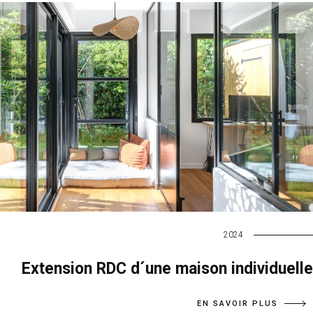
2024
Extension RDC d´une maison individuelle
EN SAVOIR PLUS