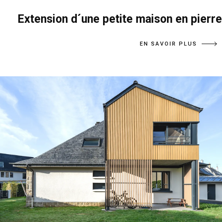
Extension d´une petite maison en pierre
EN SAVOIR PLUS