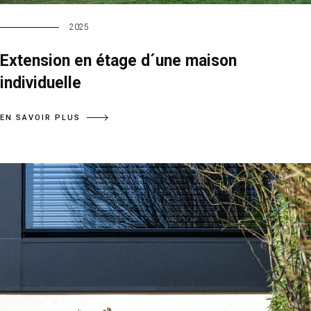
2025
Extension en étage d´une maison
individuelle
EN SAVOIR PLUS