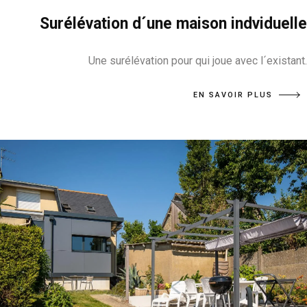
Surélévation d´une maison indviduelle
Une surélévation pour qui joue avec l´existant.
EN SAVOIR PLUS