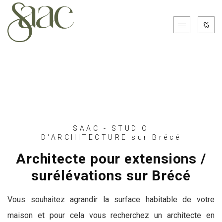
SAAC - STUDIO
D'ARCHITECTURE sur Brécé
Architecte pour extensions /
surélévations sur Brécé
Vous souhaitez agrandir la surface habitable de votre
maison et pour cela vous recherchez un architecte en