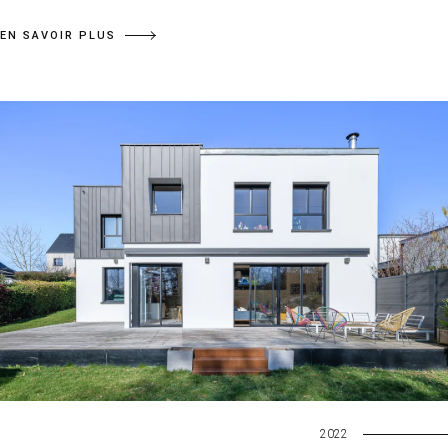
EN SAVOIR PLUS
2022