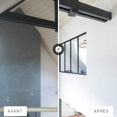
AVANT
APRÈS