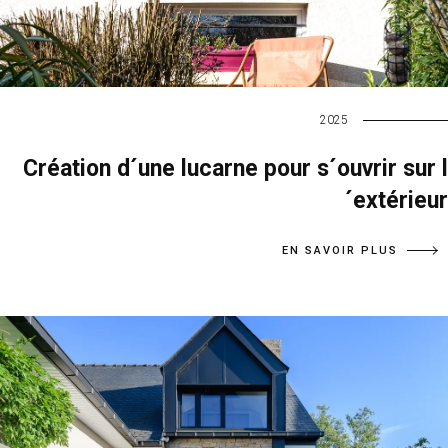
2025
Création d´une lucarne pour s´ouvrir sur l
´extérieur
EN SAVOIR PLUS