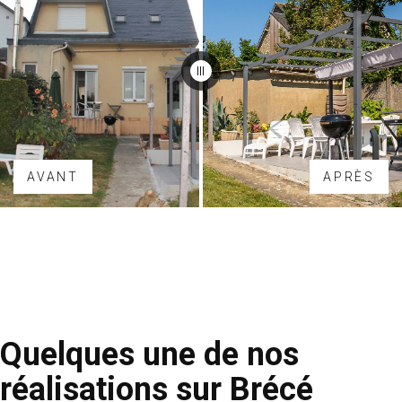
AVANT
APRÈS
Quelques une de nos
réalisations sur Brécé