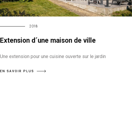
2018
Extension d´une maison de ville
Une extension pour une cuisine ouverte sur le jardin
EN SAVOIR PLUS