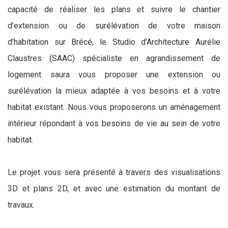
capacité de réaliser les plans et suivre le chantier
d’extension ou de surélévation de votre maison
d’habitation sur Brécé, le Studio d'Architecture Aurélie
Claustres (SAAC) spécialiste en agrandissement de
logement saura vous proposer une extension ou
surélévation la mieux adaptée à vos besoins et à votre
habitat existant. Nous vous proposerons un aménagement
intérieur répondant à vos besoins de vie au sein de votre
habitat.
Le projet vous sera présenté à travers des visualisations
3D et plans 2D, et avec une estimation du montant de
travaux.