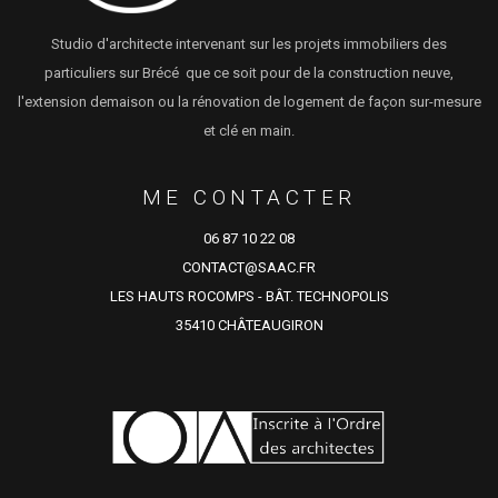
Studio d'architecte intervenant sur les projets immobiliers des
particuliers sur Brécé que ce soit pour de la construction neuve,
l'extension demaison ou la rénovation de logement de façon sur-mesure
et clé en main.
ME CONTACTER
06 87 10 22 08
CONTACT@SAAC.FR
LES HAUTS ROCOMPS - BÂT. TECHNOPOLIS
35410 CHÂTEAUGIRON